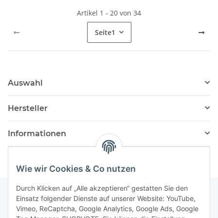
Artikel 1 - 20 von 34
Seite
1
Auswahl
Hersteller
Informationen
Wie wir Cookies & Co nutzen
Durch Klicken auf „Alle akzeptieren“ gestatten Sie den
Einsatz folgender Dienste auf unserer Website: YouTube,
Vimeo, ReCaptcha, Google Analytics, Google Ads, Google
Newsletter Abonnieren