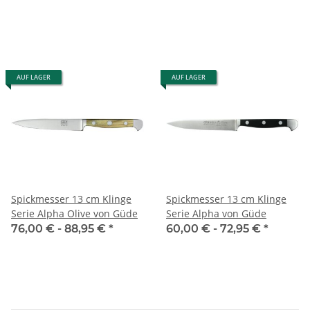
AUF LAGER
AUF LAGER
Spickmesser 13 cm Klinge
Spickmesser 13 cm Klinge
Serie Alpha Olive von Güde
Serie Alpha von Güde
76,00 € -
88,95 €
*
60,00 € -
72,95 €
*