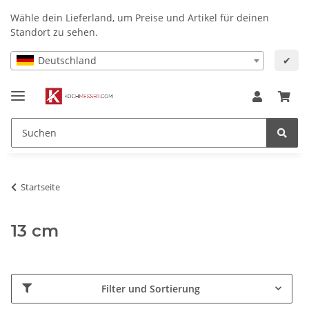
Wähle dein Lieferland, um Preise und Artikel für deinen
Standort zu sehen.
Deutschland
✔
Startseite
13 cm
Filter und Sortierung