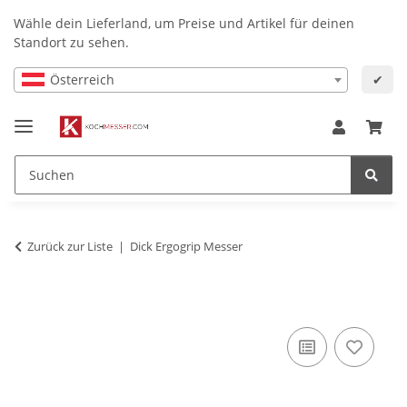
Wähle dein Lieferland, um Preise und Artikel für deinen
Standort zu sehen.
Österreich
✔
Zurück zur Liste
Dick Ergogrip Messer