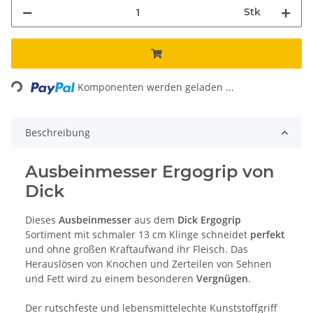
Stk
Loading...
Komponenten werden geladen ...
Beschreibung
Ausbeinmesser Ergogrip von
Dick
Dieses
Ausbeinmesser
aus dem
Dick Ergogrip
Sortiment mit schmaler 13 cm Klinge schneidet
perfekt
und ohne großen Kraftaufwand ihr Fleisch. Das
Herauslösen von Knochen und Zerteilen von Sehnen
und Fett wird zu einem besonderen
Vergnügen
.
Der rutschfeste und lebensmittelechte Kunststoffgriff