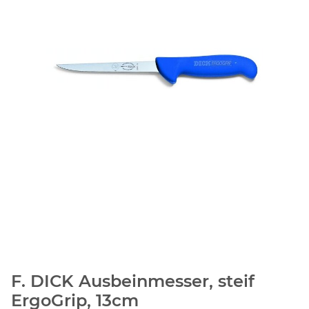
F. DICK Ausbeinmesser, steif
ErgoGrip, 13cm