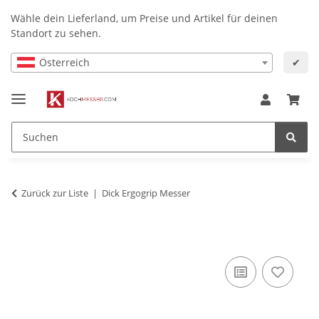
Wähle dein Lieferland, um Preise und Artikel für deinen
Standort zu sehen.
Österreich
✔
Zurück zur Liste
Dick Ergogrip Messer