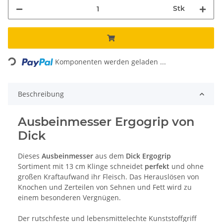
Stk
Loading...
Komponenten werden geladen ...
Beschreibung
Ausbeinmesser Ergogrip von
Dick
Dieses
Ausbeinmesser
aus dem
Dick Ergogrip
Sortiment mit 13 cm Klinge schneidet
perfekt
und ohne
großen Kraftaufwand ihr Fleisch. Das Herauslösen von
Knochen und Zerteilen von Sehnen und Fett wird zu
einem besonderen Vergnügen.
Der rutschfeste und lebensmittelechte Kunststoffgriff