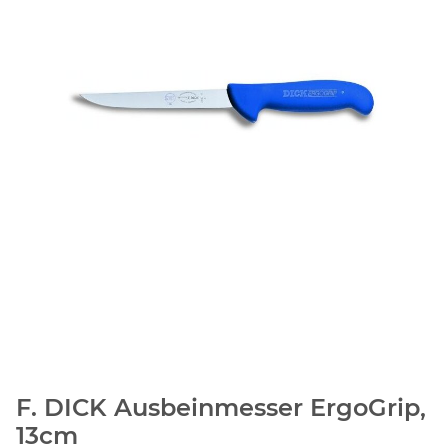
F. DICK Ausbeinmesser ErgoGrip,
13cm