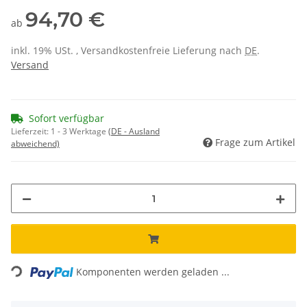
94,70 €
ab
inkl. 19% USt. , Versandkostenfreie Lieferung nach
DE
.
Versand
Sofort verfügbar
Lieferzeit:
1 - 3 Werktage
(DE - Ausland
Frage zum Artikel
abweichend)
Loading...
Komponenten werden geladen ...