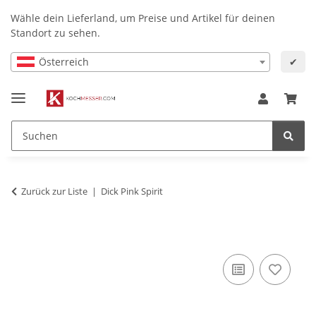
Wähle dein Lieferland, um Preise und Artikel für deinen
Standort zu sehen.
Österreich
✔
Zurück zur Liste
Dick Pink Spirit