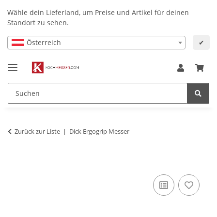
Wähle dein Lieferland, um Preise und Artikel für deinen
Standort zu sehen.
Österreich
✔
Zurück zur Liste
Dick Ergogrip Messer