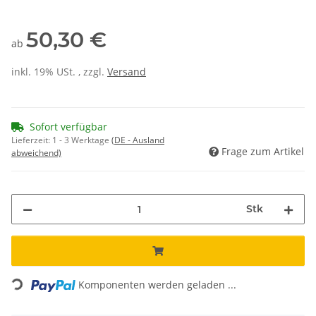
50,30 €
ab
inkl. 19% USt. , zzgl.
Versand
Sofort verfügbar
Lieferzeit:
1 - 3 Werktage
(DE - Ausland
Frage zum Artikel
abweichend)
Stk
Loading...
Komponenten werden geladen ...