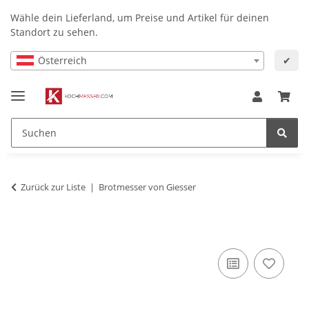
Wähle dein Lieferland, um Preise und Artikel für deinen
Standort zu sehen.
Österreich
✔
Zurück zur Liste
Brotmesser von Giesser