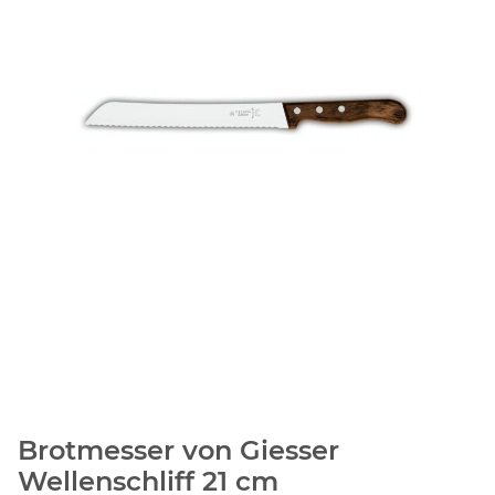
Brotmesser von Giesser
Wellenschliff 21 cm