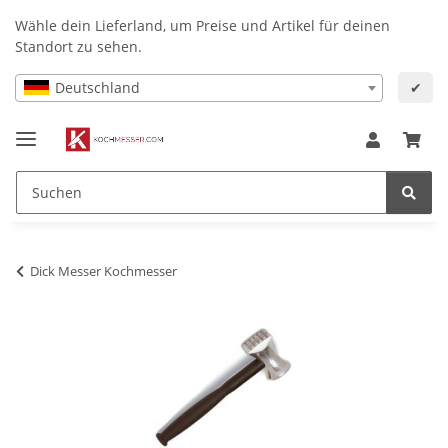
Wähle dein Lieferland, um Preise und Artikel für deinen
Standort zu sehen.
Deutschland
✔
Dick Messer Kochmesser