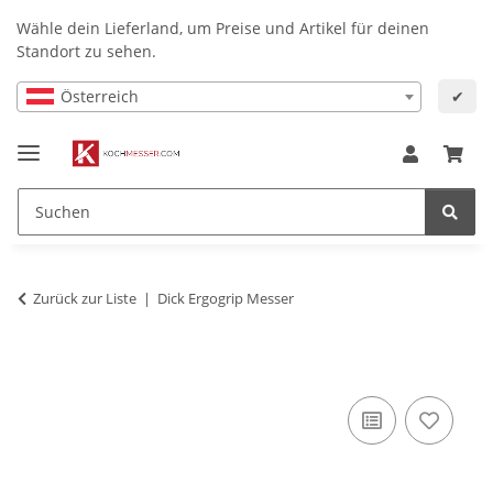
Wähle dein Lieferland, um Preise und Artikel für deinen
Standort zu sehen.
Österreich
✔
Zurück zur Liste
Dick Ergogrip Messer