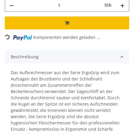
Stk
Loading...
Komponenten werden geladen ...
Beschreibung
Das Aufbrechmesser aus der Serie ErgoGrip wird zum
Aufsägen des Brustbeins und der Schloßnaht
(Knochennaht am Zusammentreffen der
Beckenknochen) verwendet. Der Sägeschliff an der
Schneide durchtrennt sauber und komfortabel. Durch
die Kugel an der Spitze ist ein sicheres Aufschneiden
gewährleistet, die Innereien können nicht verletzt
werden. Die Serie ErgoGrip sind die absolut
hygienischen Fleischermesser für den professionellen
Einsatz - kompromisslos in Ergonomie und Schärfe.