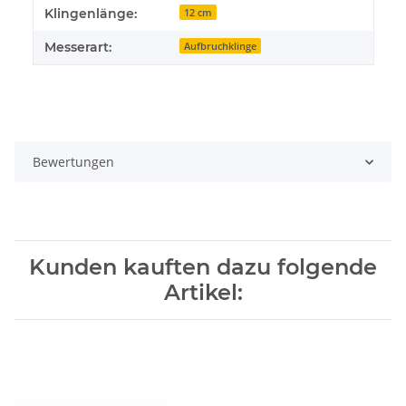
Klingenlänge:
12 cm
Messerart:
Aufbruchklinge
Bewertungen
Kunden kauften dazu folgende
Artikel: