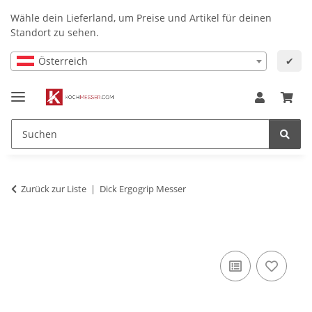
Wähle dein Lieferland, um Preise und Artikel für deinen
Standort zu sehen.
Österreich
✔
Zurück zur Liste
Dick Ergogrip Messer