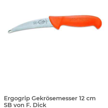
Ergogrip Gekrösemesser 12 cm
SB von F. Dick