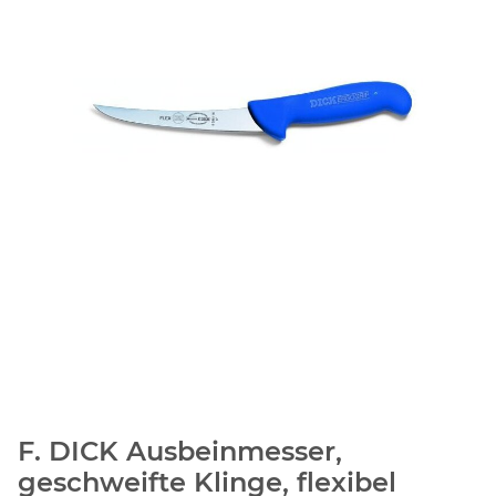
F. DICK Ausbeinmesser,
geschweifte Klinge, flexibel