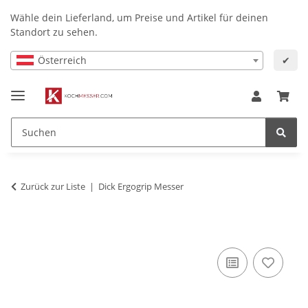
Wähle dein Lieferland, um Preise und Artikel für deinen
Standort zu sehen.
Österreich
✔
Zurück zur Liste
Dick Ergogrip Messer