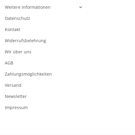
Weitere Informationen
Datenschutz
Kontakt
Widerrufsbelehrung
Wir über uns
AGB
Zahlungsmöglichkeiten
Versand
Newsletter
Impressum