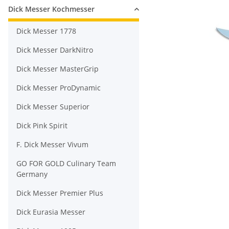
Dick Messer Kochmesser
Dick Messer 1778
Dick Messer DarkNitro
Dick Messer MasterGrip
Dick Messer ProDynamic
Dick Messer Superior
Dick Pink Spirit
F. Dick Messer Vivum
GO FOR GOLD Culinary Team
Germany
Dick Messer Premier Plus
Dick Eurasia Messer