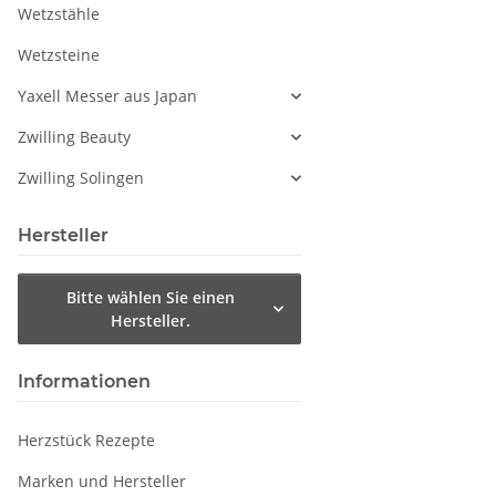
Wetzstähle
Wetzsteine
Yaxell Messer aus Japan
Zwilling Beauty
Zwilling Solingen
Hersteller
Bitte wählen Sie einen
Hersteller.
Informationen
Herzstück Rezepte
Marken und Hersteller