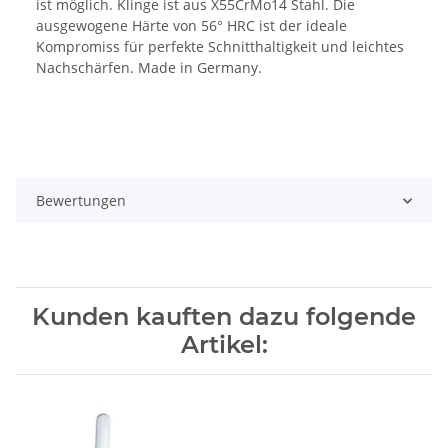
ist möglich. Klinge ist aus X55CrMo14 Stahl. Die
ausgewogene Härte von 56° HRC ist der ideale
Kompromiss für perfekte Schnitthaltigkeit und leichtes
Nachschärfen. Made in Germany.
Bewertungen
Kunden kauften dazu folgende
Artikel: