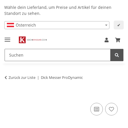
Wähle dein Lieferland, um Preise und Artikel für deinen
Standort zu sehen.
Österreich
✔
Zurück zur Liste
Dick Messer ProDynamic