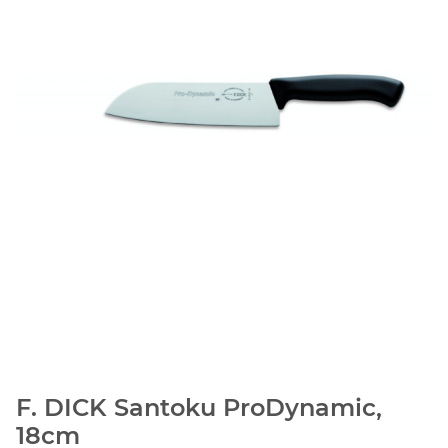
F. DICK Santoku ProDynamic,
18cm