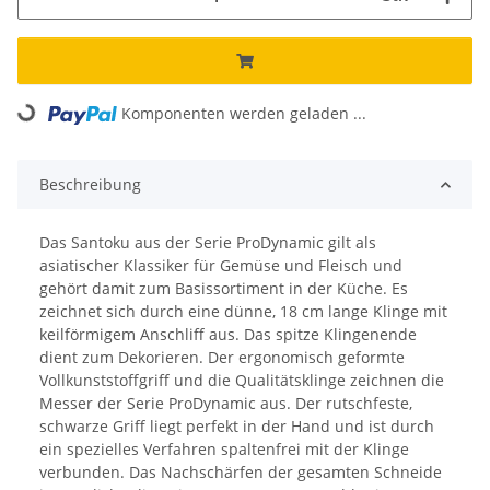
Loading...
Komponenten werden geladen ...
Beschreibung
Das Santoku aus der Serie ProDynamic gilt als
asiatischer Klassiker für Gemüse und Fleisch und
gehört damit zum Basissortiment in der Küche. Es
zeichnet sich durch eine dünne, 18 cm lange Klinge mit
keilförmigem Anschliff aus. Das spitze Klingenende
dient zum Dekorieren. Der ergonomisch geformte
Vollkunststoffgriff und die Qualitätsklinge zeichnen die
Messer der Serie ProDynamic aus. Der rutschfeste,
schwarze Griff liegt perfekt in der Hand und ist durch
ein spezielles Verfahren spaltenfrei mit der Klinge
verbunden. Das Nachschärfen der gesamten Schneide