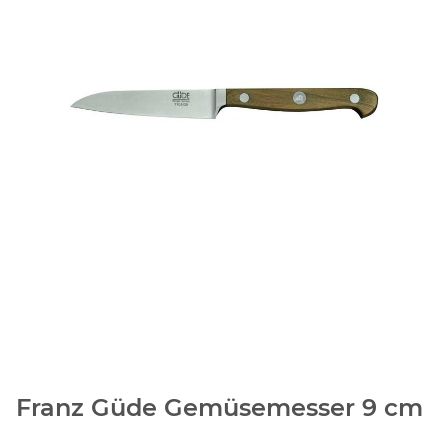
Franz Güde Gemüsemesser 9 cm