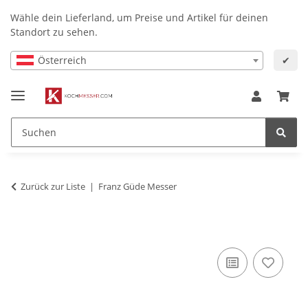
Wähle dein Lieferland, um Preise und Artikel für deinen
Standort zu sehen.
Österreich
✔
Zurück zur Liste
Franz Güde Messer