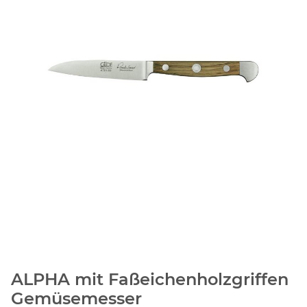
ALPHA mit Faßeichenholzgriffen
Gemüsemesser