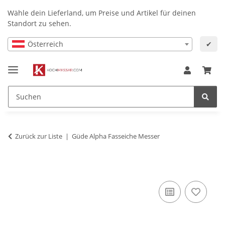
Wähle dein Lieferland, um Preise und Artikel für deinen
Standort zu sehen.
Österreich
✔
Zurück zur Liste
Güde Alpha Fasseiche Messer