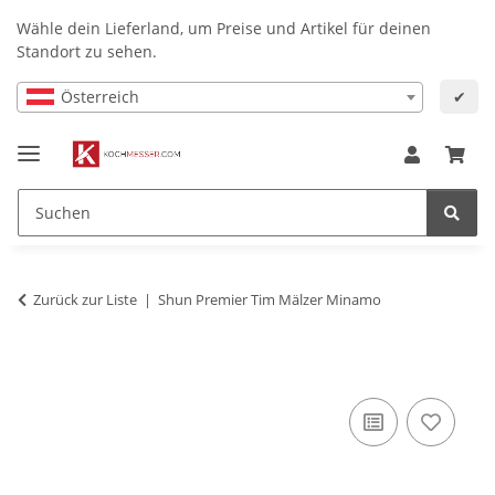
Wähle dein Lieferland, um Preise und Artikel für deinen
Standort zu sehen.
Österreich
✔
Zurück zur Liste
Shun Premier Tim Mälzer Minamo