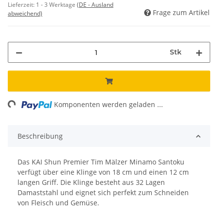
Lieferzeit:
1 - 3 Werktage
(DE - Ausland
Frage zum Artikel
abweichend)
Stk
ng...
Komponenten werden geladen ...
Beschreibung
Das KAI Shun Premier Tim Mälzer Minamo Santoku
verfügt über eine Klinge von 18 cm und einen 12 cm
langen Griff. Die Klinge besteht aus 32 Lagen
Damaststahl und eignet sich perfekt zum Schneiden
von Fleisch und Gemüse.