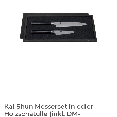
Kai Shun Messerset in edler
Holzschatulle (inkl. DM-