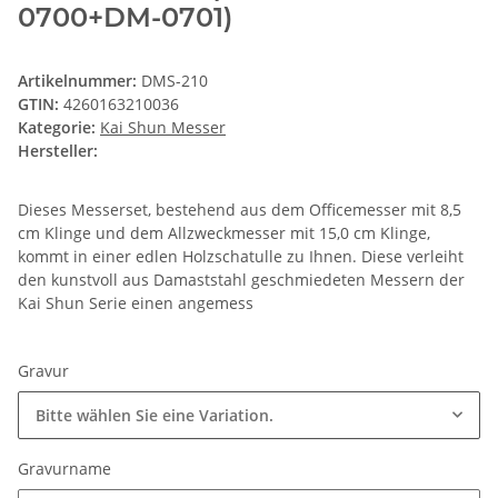
0700+DM-0701)
Artikelnummer:
DMS-210
GTIN:
4260163210036
Kategorie:
Kai Shun Messer
Hersteller:
Dieses Messerset, bestehend aus dem Officemesser mit 8,5
cm Klinge und dem Allzweckmesser mit 15,0 cm Klinge,
kommt in einer edlen Holzschatulle zu Ihnen. Diese verleiht
den kunstvoll aus Damaststahl geschmiedeten Messern der
Kai Shun Serie einen angemess
Gravur
Bitte wählen Sie eine Variation.
Gravurname