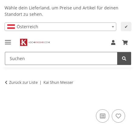
Wähle dein Lieferland, um Preise und Artikel für deinen
Standort zu sehen.
Österreich
✔
Zurück zur Liste
Kai Shun Messer