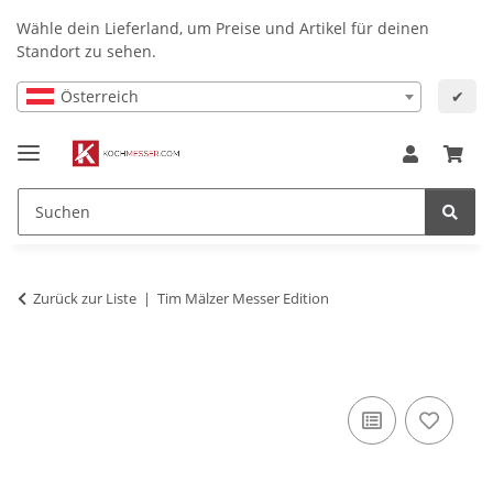
Wähle dein Lieferland, um Preise und Artikel für deinen
Standort zu sehen.
Österreich
✔
Zurück zur Liste
Tim Mälzer Messer Edition