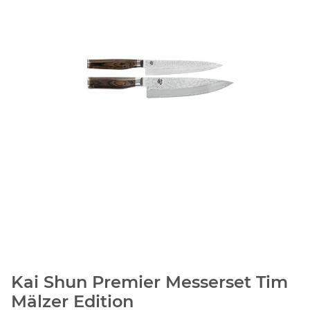
Kai Shun Premier Messerset Tim
Mälzer Edition