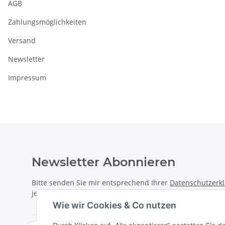
AGB
Zahlungsmöglichkeiten
Versand
Newsletter
Impressum
Newsletter Abonnieren
Bitte senden Sie mir entsprechend Ihrer
Datenschutzerk
jederzeit widerruflich Informationen zu Ihrem Produktsor
Wie wir Cookies & Co nutzen