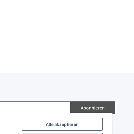
Abonnieren
Alle akzeptieren