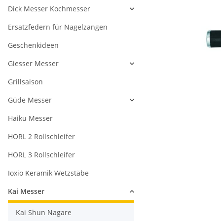
Dick Messer Kochmesser
Ersatzfedern für Nagelzangen
Geschenkideen
Giesser Messer
Grillsaison
Güde Messer
Haiku Messer
HORL 2 Rollschleifer
HORL 3 Rollschleifer
Ioxio Keramik Wetzstäbe
Kai Messer
Kai Shun Nagare