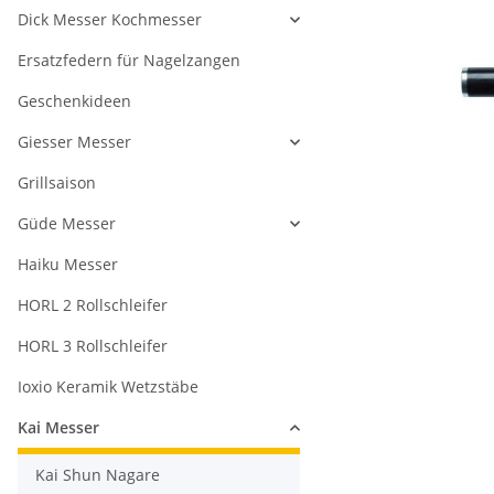
Dick Messer Kochmesser
Ersatzfedern für Nagelzangen
Geschenkideen
Giesser Messer
Grillsaison
Güde Messer
Haiku Messer
HORL 2 Rollschleifer
HORL 3 Rollschleifer
Ioxio Keramik Wetzstäbe
Kai Messer
Kai Shun Nagare