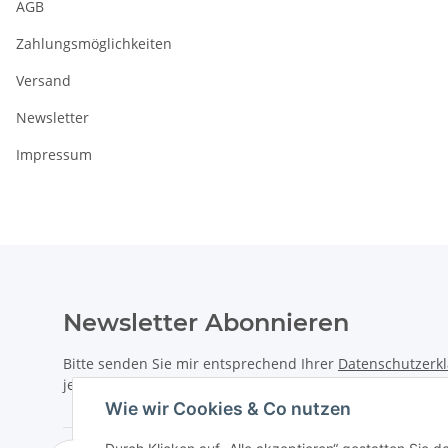
AGB
Zahlungsmöglichkeiten
Versand
Newsletter
Impressum
Newsletter Abonnieren
Bitte senden Sie mir entsprechend Ihrer
Datenschutzerk
jederzeit widerruflich Informationen zu Ihrem Produktsor
Wie wir Cookies & Co nutzen