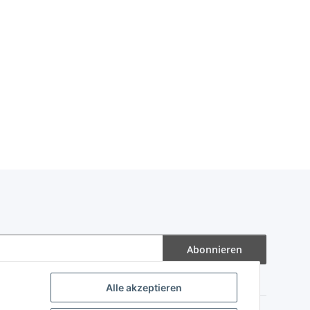
Abonnieren
Alle akzeptieren