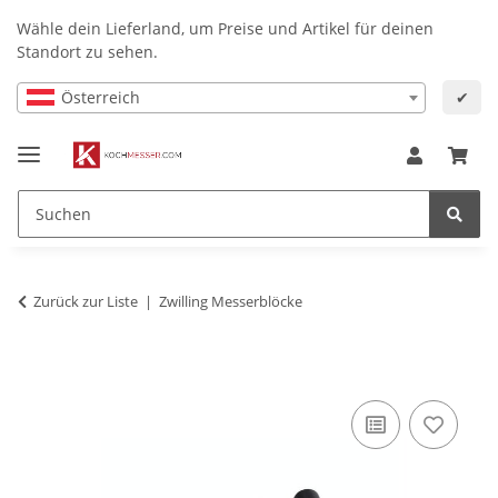
Wähle dein Lieferland, um Preise und Artikel für deinen
Standort zu sehen.
Österreich
✔
Zurück zur Liste
Zwilling Messerblöcke