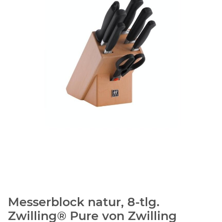
Messerblock natur, 8-tlg.
Zwilling® Pure von Zwilling