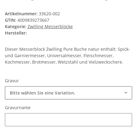
Artikelnummer:
33620-002
GTIN:
4009839273667
Kategorie:
Zwilling Messerblöcke
Hersteller:
Dieser Messerblock Zwilling Pure Buche natur enthält: Spick-
und Garniermesser, Universalmesser, Fleischmesser,
Kochmesser, Brotmesser, Wetzstahl und Vielzweckschere.
Gravur
Bitte wählen Sie eine Variation.
Gravurname
Gravurname