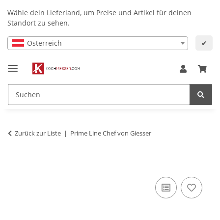
Wähle dein Lieferland, um Preise und Artikel für deinen
Standort zu sehen.
Österreich
✔
Zurück zur Liste
Prime Line Chef von Giesser