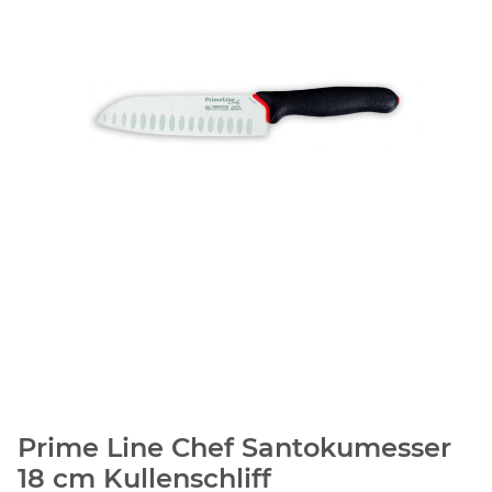
Prime Line Chef Santokumesser
18 cm Kullenschliff