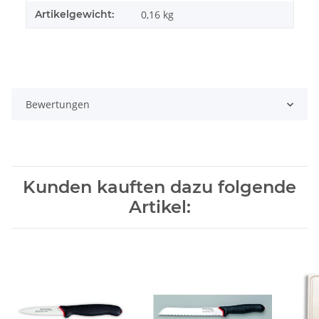
Artikelgewicht:
0,16
kg
Bewertungen
Kunden kauften dazu folgende
Artikel: