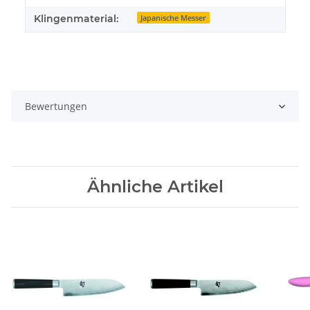
Klingenmaterial:
Japanische Messer
Bewertungen
Ähnliche Artikel