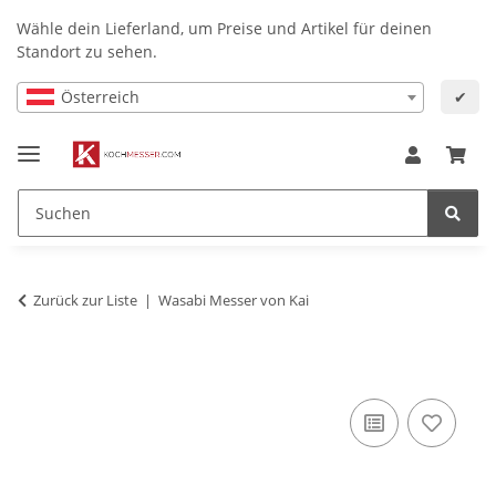
Wähle dein Lieferland, um Preise und Artikel für deinen
Standort zu sehen.
Österreich
✔
Zurück zur Liste
Wasabi Messer von Kai