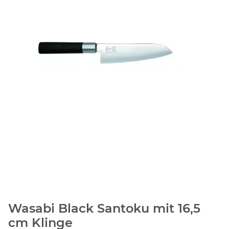
Wasabi Black Santoku mit 16,5
cm Klinge