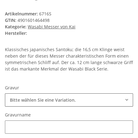
Artikelnummer:
6716S
GTIN:
4901601464498
Kategorie:
Wasabi Messer von Kai
Hersteller:
Klassisches japanisches Santoku; die 16,5 cm Klinge weist
neben der für dieses Messer charakteristischen Form einen
symmetrischen Schliff auf. Der ca. 12 cm lange schwarze Griff
ist das markante Merkmal der Wasabi Black Serie.
Gravur
Bitte wählen Sie eine Variation.
Gravurname
Gravurname