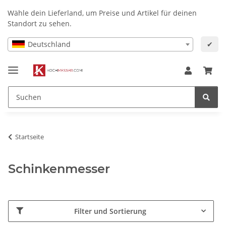
Wähle dein Lieferland, um Preise und Artikel für deinen
Standort zu sehen.
Deutschland
✔
Startseite
Schinkenmesser
Filter und Sortierung