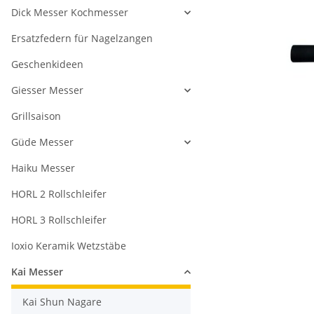
Dick Messer Kochmesser
Ersatzfedern für Nagelzangen
Geschenkideen
Giesser Messer
Grillsaison
Güde Messer
Haiku Messer
HORL 2 Rollschleifer
HORL 3 Rollschleifer
Ioxio Keramik Wetzstäbe
Kai Messer
Kai Shun Nagare