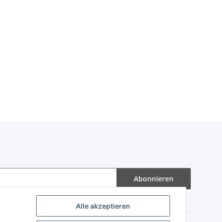
Abonnieren
Alle akzeptieren