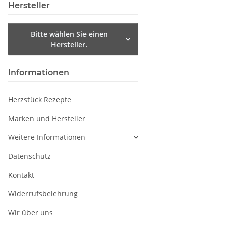
Hersteller
Bitte wählen Sie einen
Hersteller.
Informationen
Herzstück Rezepte
Marken und Hersteller
Weitere Informationen
Datenschutz
Kontakt
Widerrufsbelehrung
Wir über uns