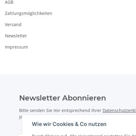
AGB
Zahlungsmöglichkeiten
Versand
Newsletter
Impressum
Newsletter Abonnieren
Bitte senden Sie mir entsprechend Ihrer
Datenschutzerk
jederzeit widerruflich Informationen zu Ihrem Produktsor
Wie wir Cookies & Co nutzen