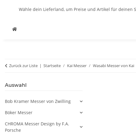
Wähle dein Lieferland, um Preise und Artikel für deinen 
Zurück zur Liste
Startseite
Kai Messer
Wasabi Messer von Kai
Auswahl
Bob Kramer Messer von Zwilling
Böker Messer
CHROMA Messer Design by F.A.
Porsche