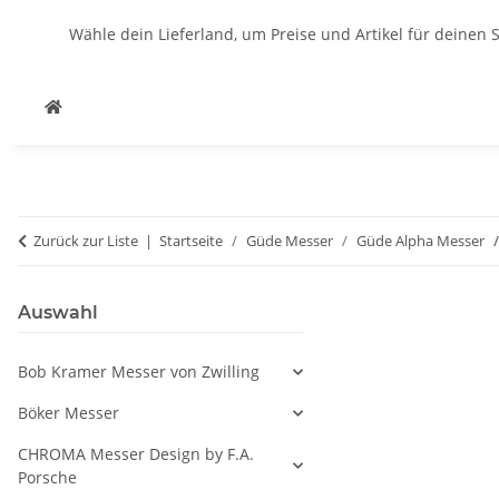
Wähle dein Lieferland, um Preise und Artikel für deinen 
Zurück zur Liste
Startseite
Güde Messer
Güde Alpha Messer
Auswahl
Bob Kramer Messer von Zwilling
Böker Messer
CHROMA Messer Design by F.A.
Porsche