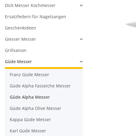
Dick Messer Kochmesser
Ersatzfedern für Nagelzangen
Geschenkideen
Giesser Messer
Grillsaison
Güde Messer
Franz Güde Messer
Güde Alpha Fasseiche Messer
Güde Alpha Messer
Güde Alpha Olive Messer
Kappa Güde Messer
Karl Güde Messer