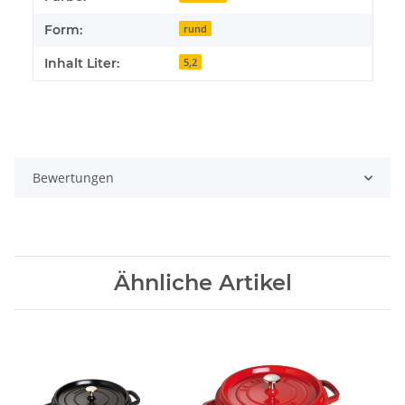
Form:
rund
Inhalt Liter:
5,2
Bewertungen
Ähnliche Artikel