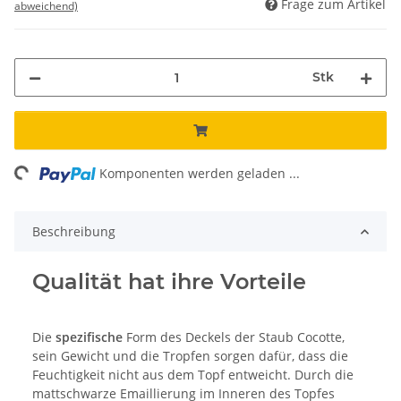
Frage zum Artikel
abweichend)
Stk
ng...
Komponenten werden geladen ...
Beschreibung
Qualität hat ihre Vorteile
Die
spezifische
Form des Deckels der Staub Cocotte,
sein Gewicht und die Tropfen sorgen dafür, dass die
Feuchtigkeit nicht aus dem Topf entweicht. Durch die
mattschwarze Emaillierung im Inneren des Topfes