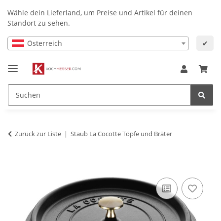
Wähle dein Lieferland, um Preise und Artikel für deinen
Standort zu sehen.
Österreich
✔
Zurück zur Liste
Staub La Cocotte Töpfe und Bräter