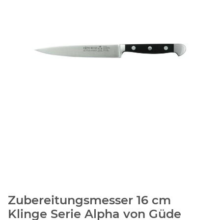
Zubereitungsmesser 16 cm
Klinge Serie Alpha von Güde