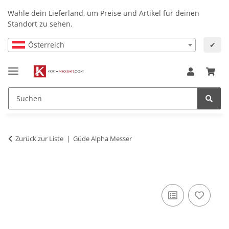
Wähle dein Lieferland, um Preise und Artikel für deinen
Standort zu sehen.
Österreich
✔
Zurück zur Liste
Güde Alpha Messer