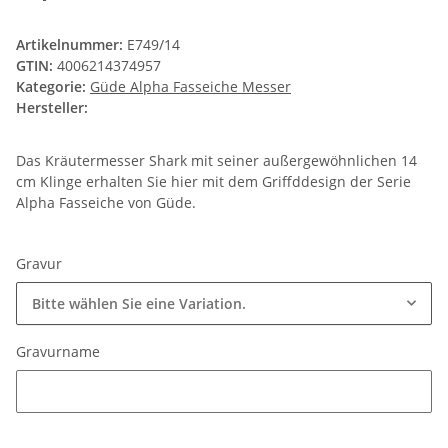
Artikelnummer:
E749/14
GTIN:
4006214374957
Kategorie:
Güde Alpha Fasseiche Messer
Hersteller:
Das Kräutermesser Shark mit seiner außergewöhnlichen 14
cm Klinge erhalten Sie hier mit dem Griffddesign der Serie
Alpha Fasseiche von Güde.
Gravur
Bitte wählen Sie eine Variation.
Gravurname
Gravurname