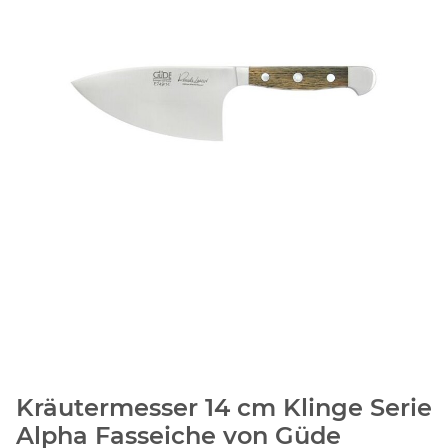
Kräutermesser 14 cm Klinge Serie
Alpha Fasseiche von Güde