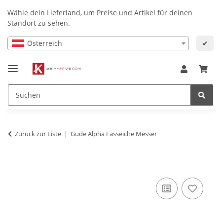
Wähle dein Lieferland, um Preise und Artikel für deinen
Standort zu sehen.
Österreich
✔
Zurück zur Liste
Güde Alpha Fasseiche Messer