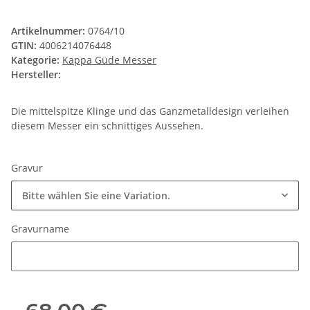
Artikelnummer:
0764/10
GTIN:
4006214076448
Kategorie:
Kappa Güde Messer
Hersteller:
Die mittelspitze Klinge und das Ganzmetalldesign verleihen
diesem Messer ein schnittiges Aussehen.
Gravur
Bitte wählen Sie eine Variation.
Gravurname
Gravurname