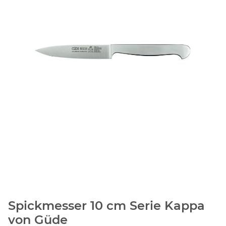
Spickmesser 10 cm Serie Kappa
von Güde