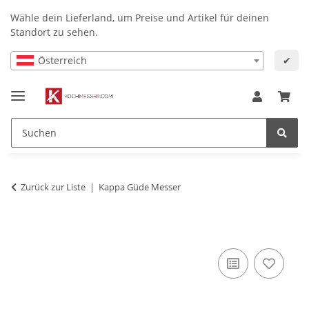
Wähle dein Lieferland, um Preise und Artikel für deinen
Standort zu sehen.
Österreich
✔
Zurück zur Liste
Kappa Güde Messer