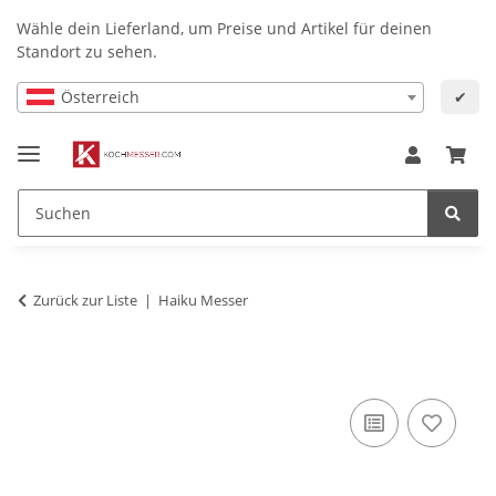
Wähle dein Lieferland, um Preise und Artikel für deinen
Standort zu sehen.
Österreich
✔
Zurück zur Liste
Haiku Messer