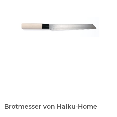
Brotmesser von Haiku-Home