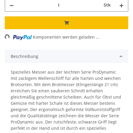
Stk
ng...
Komponenten werden geladen ...
Beschreibung
Spezielles Messer aus der leichten Serie ProDynamic
mit zackigem Wellenschliff für alle harten und weichen
Brotsorten. Mit dem Brotmesser (Klingenlänge 21 cm)
erreichen Sie einen sauberen Schnitt erhalten
gleichmäßig geschnittene Scheiben. Auch für Obst und
Gemüse mit harter Schale ist dieses Messer bestens
geeignet. Der ergonomisch geformte Vollkunststoffgriff
und die Qualitätsklinge zeichnen die Messer der Serie
ProDynamic aus. Der rutschfeste, schwarze Griff liegt
perfekt in der Hand und ist durch ein spezielles