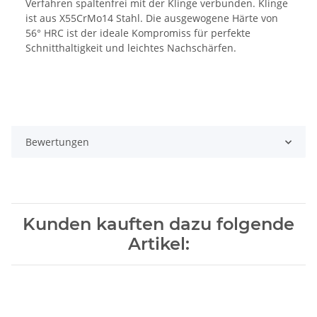
Verfahren spaltenfrei mit der Klinge verbunden. Klinge
ist aus X55CrMo14 Stahl. Die ausgewogene Härte von
56° HRC ist der ideale Kompromiss für perfekte
Schnitthaltigkeit und leichtes Nachschärfen.
Bewertungen
Kunden kauften dazu folgende
Artikel: