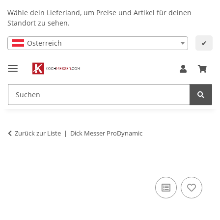
Wähle dein Lieferland, um Preise und Artikel für deinen
Standort zu sehen.
Österreich
✔
Zurück zur Liste
Dick Messer ProDynamic