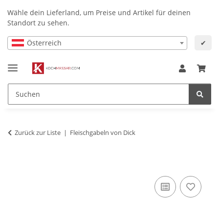
Wähle dein Lieferland, um Preise und Artikel für deinen
Standort zu sehen.
Österreich
✔
Zurück zur Liste
Fleischgabeln von Dick