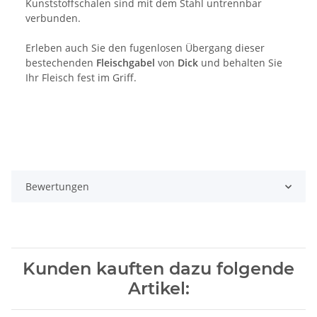
Kunststoffschalen sind mit dem Stahl untrennbar
verbunden.
Erleben auch Sie den fugenlosen Übergang dieser
bestechenden
Fleischgabel
von
Dick
und behalten Sie
Ihr Fleisch fest im Griff.
Bewertungen
Kunden kauften dazu folgende
Artikel: