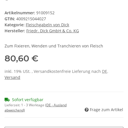
Artikelnummer:
91009152
GTIN:
4009215044027
Kategorie:
Fleischgabeln von Dick
Hersteller:
Friedr. Dick GmbH & Co. KG
Zum Fixieren, Wenden und Tranchieren von Fleisch
80,60 €
inkl. 19% USt. , Versandkostenfreie Lieferung nach
DE
.
Versand
Sofort verfügbar
Lieferzeit:
1 - 3 Werktage
(DE - Ausland
Frage zum Artikel
abweichend)