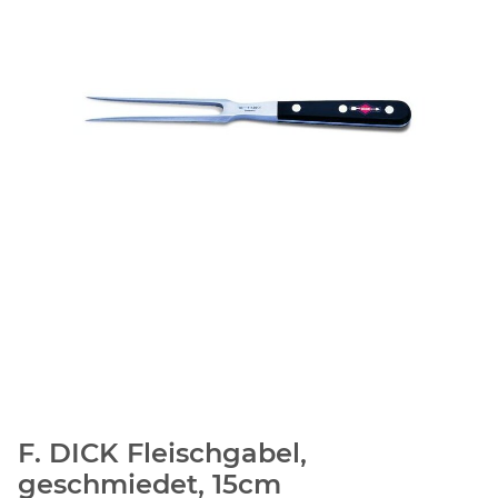
F. DICK Fleischgabel,
geschmiedet, 15cm