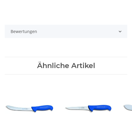
Bewertungen
Ähnliche Artikel