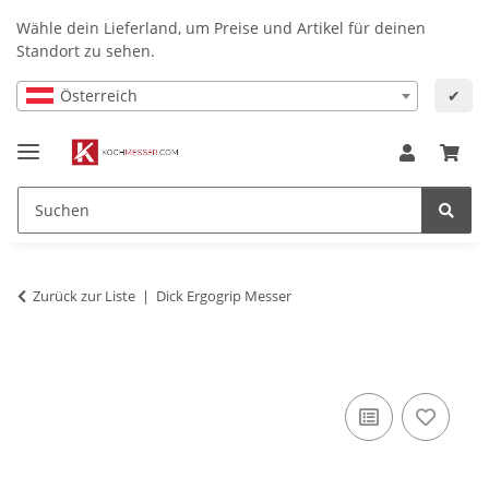
Wähle dein Lieferland, um Preise und Artikel für deinen
Standort zu sehen.
Österreich
✔
Zurück zur Liste
Dick Ergogrip Messer