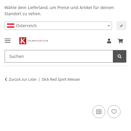
Wähle dein Lieferland, um Preise und Artikel für deinen
Standort zu sehen.
Österreich
✔
Zurück zur Liste
Dick Red Spirit Messer