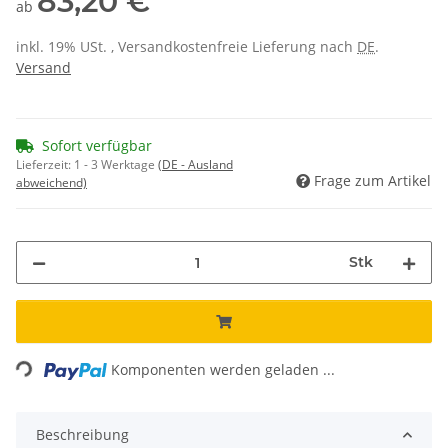
83,20 €
ab
inkl. 19% USt. , Versandkostenfreie Lieferung nach
DE
.
Versand
Sofort verfügbar
Lieferzeit:
1 - 3 Werktage
(DE - Ausland
Frage zum Artikel
abweichend)
Stk
Loading...
Komponenten werden geladen ...
Beschreibung