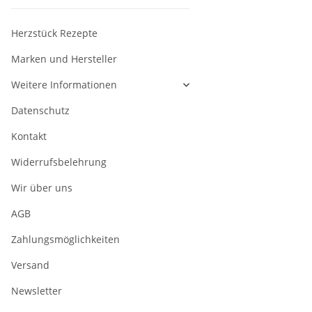
Herzstück Rezepte
Marken und Hersteller
Weitere Informationen
Datenschutz
Kontakt
Widerrufsbelehrung
Wir über uns
AGB
Zahlungsmöglichkeiten
Versand
Newsletter