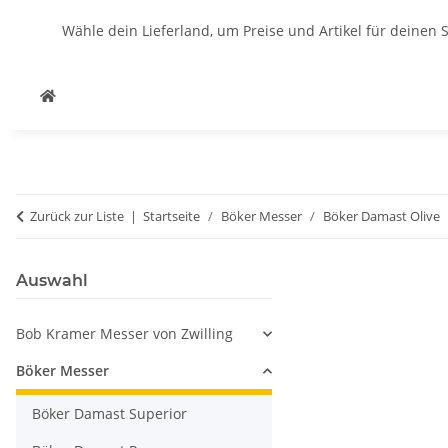
Wähle dein Lieferland, um Preise und Artikel für deinen 
Zurück zur Liste
Startseite
Böker Messer
Böker Damast Olive
Auswahl
Bob Kramer Messer von Zwilling
Böker Messer
Böker Damast Superior