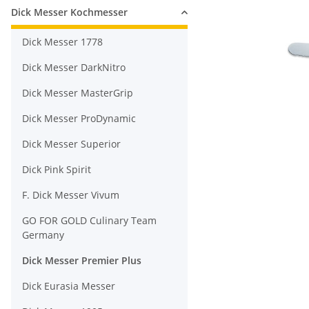
Dick Messer Kochmesser
Dick Messer 1778
Dick Messer DarkNitro
Dick Messer MasterGrip
Dick Messer ProDynamic
Dick Messer Superior
Dick Pink Spirit
F. Dick Messer Vivum
GO FOR GOLD Culinary Team
Germany
Dick Messer Premier Plus
Dick Eurasia Messer