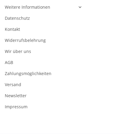
Weitere Informationen
Datenschutz
Kontakt
Widerrufsbelehrung
Wir über uns
AGB
Zahlungsmöglichkeiten
Versand
Newsletter
Impressum