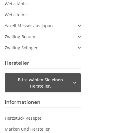
Wetzstähle
Wetzsteine
Yaxell Messer aus Japan
Zwilling Beauty
Zwilling Solingen
Hersteller
Bitte wählen Sie einen
Hersteller.
Informationen
Herzstück Rezepte
Marken und Hersteller