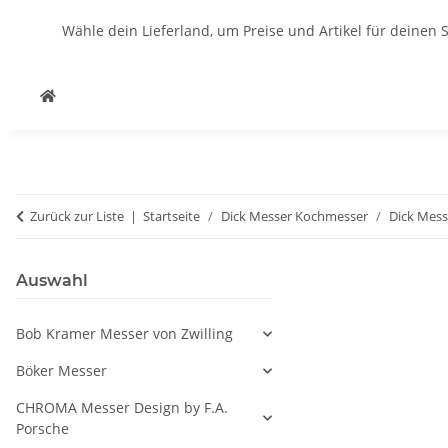
Wähle dein Lieferland, um Preise und Artikel für deinen 
Zurück zur Liste
Startseite
Dick Messer Kochmesser
Dick Mess
Auswahl
Bob Kramer Messer von Zwilling
Böker Messer
CHROMA Messer Design by F.A.
Porsche