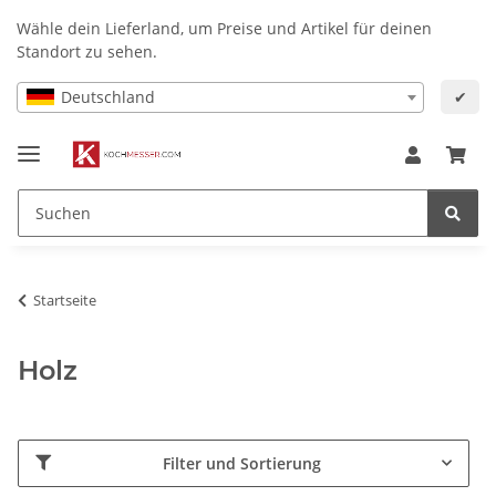
Wähle dein Lieferland, um Preise und Artikel für deinen
Standort zu sehen.
Deutschland
✔
Startseite
Holz
Filter und Sortierung