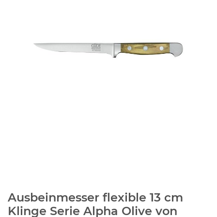
Ausbeinmesser flexible 13 cm
Klinge Serie Alpha Olive von