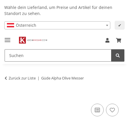
Wähle dein Lieferland, um Preise und Artikel für deinen
Standort zu sehen.
Österreich
✔
Zurück zur Liste
Güde Alpha Olive Messer