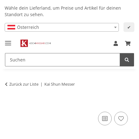
Wähle dein Lieferland, um Preise und Artikel für deinen
Standort zu sehen.
Österreich
✔
Zurück zur Liste
Kai Shun Messer