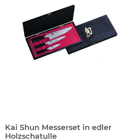
Kai Shun Messerset in edler
Holzschatulle