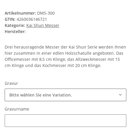
Artikelnummer:
DMS-300
GTIN:
4260036146721
Kategorie:
Kai Shun Messer
Hersteller:
Drei herausragende Messer der Kai Shun Serie werden Ihnen
hier zusammen in einer edlen Holzschatulle angeboten. Das
Officemesser mit 8,5 cm Klinge, das Allzweckmesser mit 15
cm Klinge und das Kochmesser mit 20 cm Klinge.
Gravur
Bitte wählen Sie eine Variation.
Gravurname
Gravurname