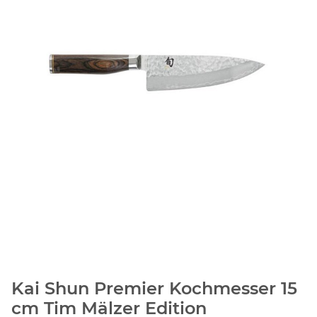
Kai Shun Premier Kochmesser 15
cm Tim Mälzer Edition