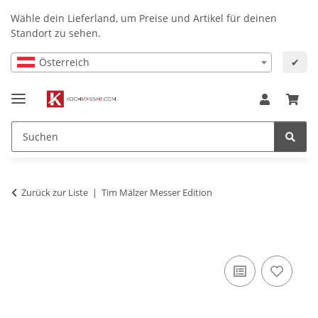
Wähle dein Lieferland, um Preise und Artikel für deinen
Standort zu sehen.
Österreich
✔
Zurück zur Liste
Tim Mälzer Messer Edition