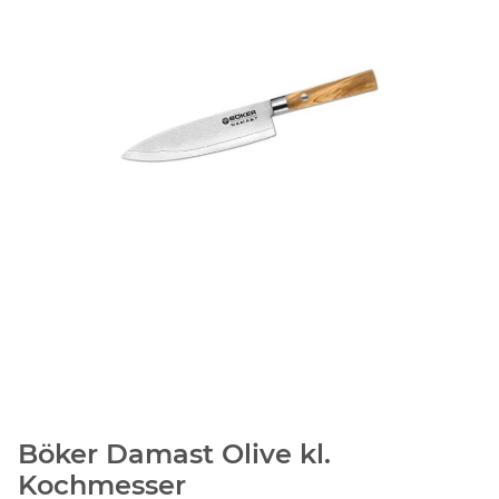
Böker Damast Olive kl.
Kochmesser