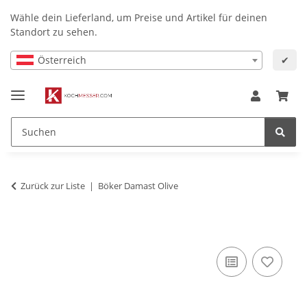
Wähle dein Lieferland, um Preise und Artikel für deinen
Standort zu sehen.
Österreich
✔
Zurück zur Liste
Böker Damast Olive