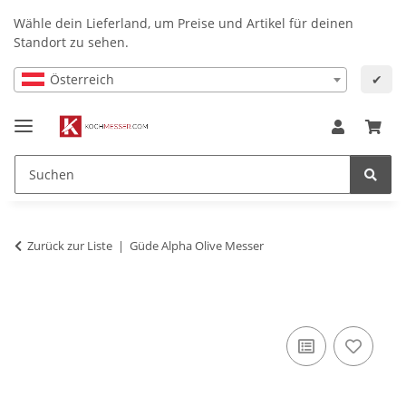
Wähle dein Lieferland, um Preise und Artikel für deinen
Standort zu sehen.
Österreich
✔
Zurück zur Liste
Güde Alpha Olive Messer