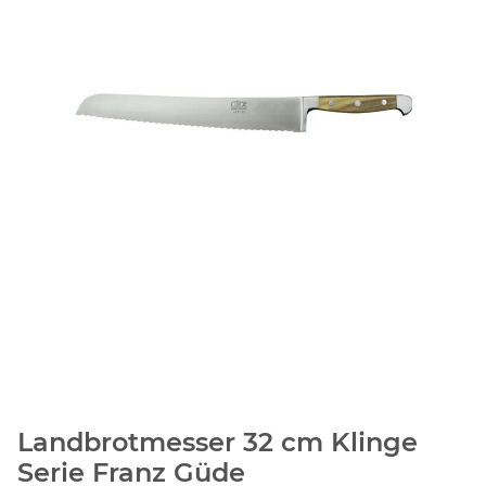
Landbrotmesser 32 cm Klinge
Serie Franz Güde