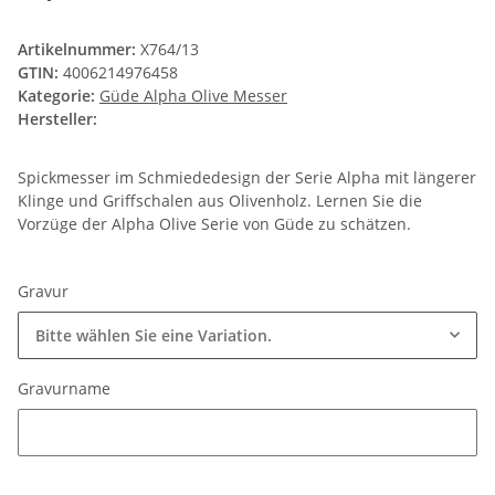
Artikelnummer:
X764/13
GTIN:
4006214976458
Kategorie:
Güde Alpha Olive Messer
Hersteller:
Spickmesser im Schmiededesign der Serie Alpha mit längerer
Klinge und Griffschalen aus Olivenholz. Lernen Sie die
Vorzüge der Alpha Olive Serie von Güde zu schätzen.
Gravur
Bitte wählen Sie eine Variation.
Gravurname
Gravurname