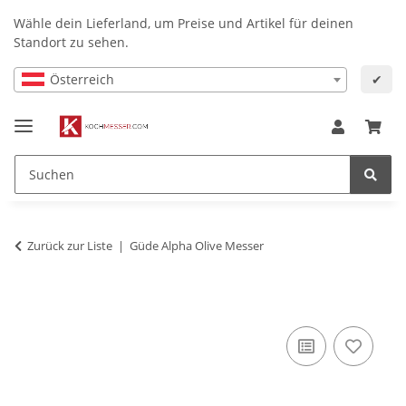
Wähle dein Lieferland, um Preise und Artikel für deinen
Standort zu sehen.
Österreich
✔
Zurück zur Liste
Güde Alpha Olive Messer