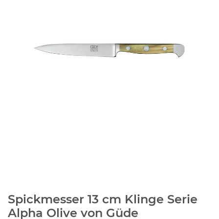
Spickmesser 13 cm Klinge Serie
Alpha Olive von Güde