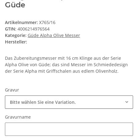
Güde
Artikelnummer:
X765/16
GTIN:
4006214976564
Kategorie:
Güde Alpha Olive Messer
Hersteller:
Das Zubereitungsmesser mit 16 cm Klinge aus der Serie
Alpha Olive von Güde; das sind Messer im Schmiededesign
der Serie Alpha mit Griffschalen aus edlem Olivenholz.
Gravur
Bitte wählen Sie eine Variation.
Gravurname
Gravurname