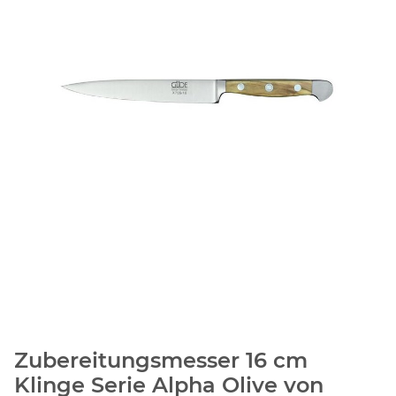
Zubereitungsmesser 16 cm
Klinge Serie Alpha Olive von