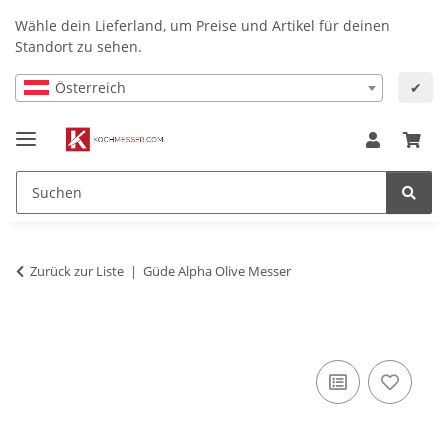
Wähle dein Lieferland, um Preise und Artikel für deinen
Standort zu sehen.
Österreich
✔
Zurück zur Liste
Güde Alpha Olive Messer