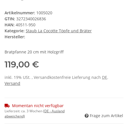
Artikelnummer:
1005020
GTIN:
3272340026836
HAN:
40511-950
Kategorie:
Staub La Cocotte Töpfe und Bräter
Hersteller:
Bratpfanne 20 cm mit Holzgriff
119,00 €
inkl. 19% USt. , Versandkostenfreie Lieferung nach
DE
.
Versand
Momentan nicht verfügbar
Lieferzeit:
ca. 3 Wochen
(DE - Ausland
Frage zum Artikel
abweichend)