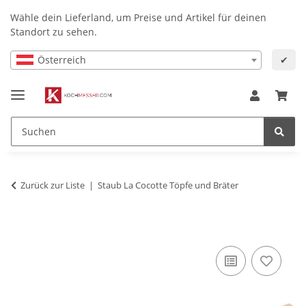
Wähle dein Lieferland, um Preise und Artikel für deinen
Standort zu sehen.
Österreich
✔
Zurück zur Liste
Staub La Cocotte Töpfe und Bräter