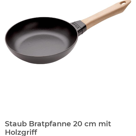
Staub Bratpfanne 20 cm mit
Holzgriff