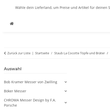
Wähle dein Lieferland, um Preise und Artikel für deinen 
Zurück zur Liste
Startseite
Staub La Cocotte Töpfe und Bräter
Auswahl
Bob Kramer Messer von Zwilling
Böker Messer
CHROMA Messer Design by F.A.
Porsche