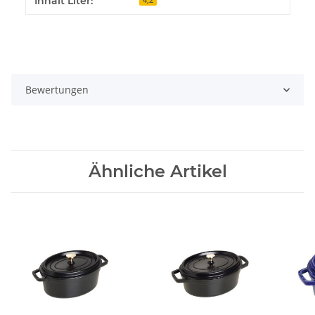
Inhalt Liter:
Bewertungen
Ähnliche Artikel