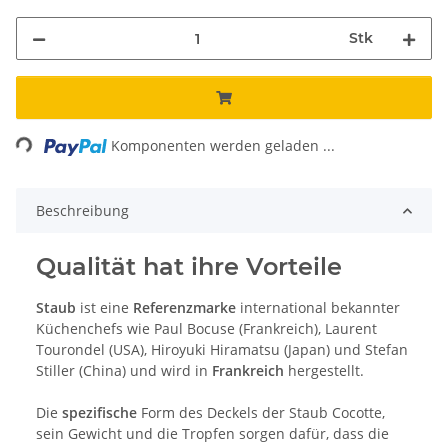
Stk
Loading...
Komponenten werden geladen ...
Beschreibung
Qualität hat ihre Vorteile
Staub
ist eine
Referenzmarke
international bekannter
Küchenchefs wie Paul Bocuse (Frankreich), Laurent
Tourondel (USA), Hiroyuki Hiramatsu (Japan) und Stefan
Stiller (China) und wird in
Frankreich
hergestellt.
Die
spezifische
Form des Deckels der Staub Cocotte,
sein Gewicht und die Tropfen sorgen dafür, dass die