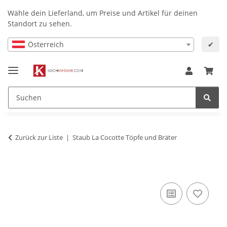
Wähle dein Lieferland, um Preise und Artikel für deinen
Standort zu sehen.
Österreich
✔
Zurück zur Liste
Staub La Cocotte Töpfe und Bräter