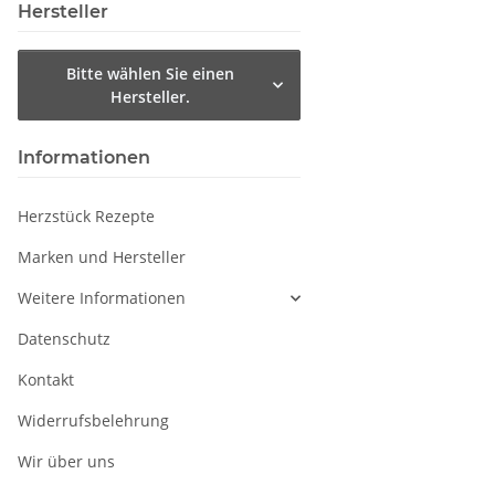
Hersteller
Bitte wählen Sie einen
Hersteller.
Informationen
Herzstück Rezepte
Marken und Hersteller
Weitere Informationen
Datenschutz
Kontakt
Widerrufsbelehrung
Wir über uns