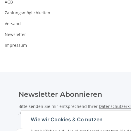
AGB
Zahlungsmöglichkeiten
Versand
Newsletter
Impressum
Newsletter Abonnieren
Bitte senden Sie mir entsprechend Ihrer
Datenschutzerk
jederzeit widerruflich Informationen zu Ihrem Produktsor
Wie wir Cookies & Co nutzen