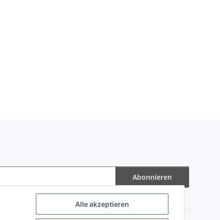
Abonnieren
Alle akzeptieren