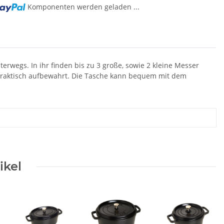
Komponenten werden geladen ...
erwegs. In ihr finden bis zu 3 große, sowie 2 kleine Messer
d praktisch aufbewahrt. Die Tasche kann bequem mit dem
ikel