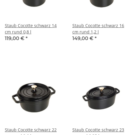
Staub Cocotte schwarz 14
Staub Cocotte schwarz 16
cm rund 0,8 l
cm rund 1,2 l
119,00 €
*
149,00 €
*
Staub Cocotte schwarz 22
Staub Cocotte schwarz 23