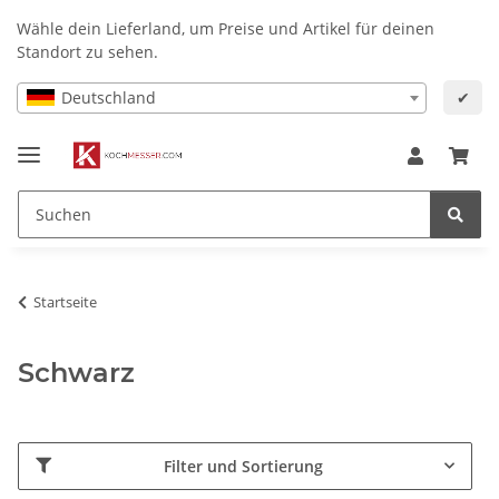
Wähle dein Lieferland, um Preise und Artikel für deinen
Standort zu sehen.
Deutschland
✔
Startseite
Schwarz
Filter und Sortierung