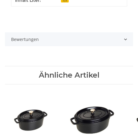
Inhalt Liter:
Bewertungen
Ähnliche Artikel