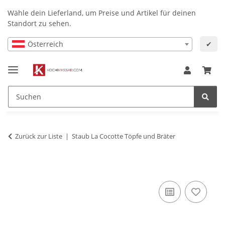
Wähle dein Lieferland, um Preise und Artikel für deinen
Standort zu sehen.
Österreich
✔
Zurück zur Liste
Staub La Cocotte Töpfe und Bräter